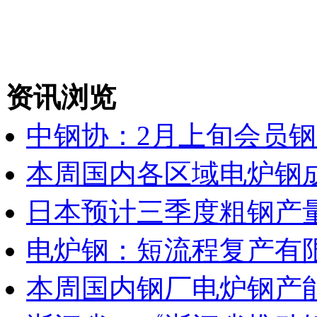
资讯浏览
中钢协：2月上旬会员钢
本周国内各区域电炉钢成
日本预计三季度粗钢产
电炉钢：短流程复产有
本周国内钢厂电炉钢产能