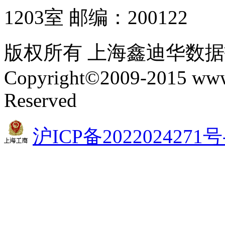
1203室 邮编：200122
版权所有 上海鑫迪华数
Copyright©2009-2015 www.
Reserved
沪ICP备2022024271号