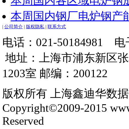
本周国内各区域电炉钢成
本周国内钢厂电炉钢产能
|
公司简介
|
版权隐私
|
联系方式
电话：021-50184981
地址：上海市浦东新区张
1203室 邮编：200122
版权所有 上海鑫迪华数
Copyright©2009-2015 www.
Reserved