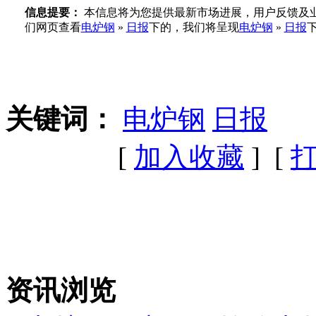
信息提要：
本信息将为您提供最新市场进展，用户反馈及业
们网页查看
电炉钢
»
日报
下的，我们将呈现
电炉钢
»
日报
关键词：
电炉钢
日报
[
加入收藏
] [
资讯浏览