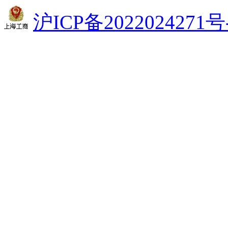
沪ICP备2022024271号