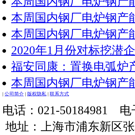
本周国内钢厂电炉钢产能
本周国内钢厂电炉钢产能
本周国内钢厂电炉钢产能
2020年1月份对标挖
福安同康：置换电弧炉
本周国内钢厂电炉钢产能
|
公司简介
|
版权隐私
|
联系方式
电话：021-50184981
地址：上海市浦东新区张