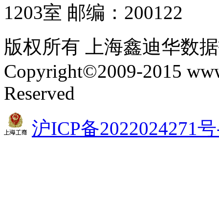
1203室 邮编：200122
版权所有 上海鑫迪华数
Copyright©2009-2015 www.
Reserved
沪ICP备2022024271号