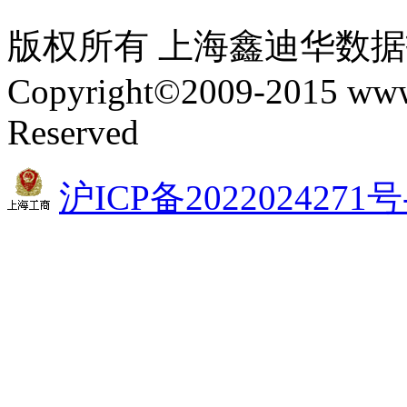
版权所有 上海鑫迪华数
Copyright©2009-2015 www.
Reserved
沪ICP备2022024271号