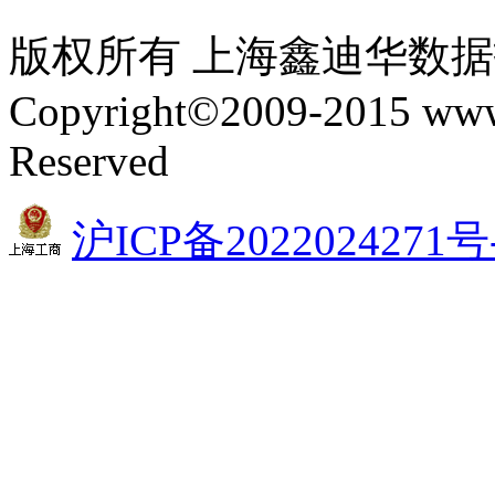
版权所有 上海鑫迪华数
Copyright©2009-2015 www.
Reserved
沪ICP备2022024271号