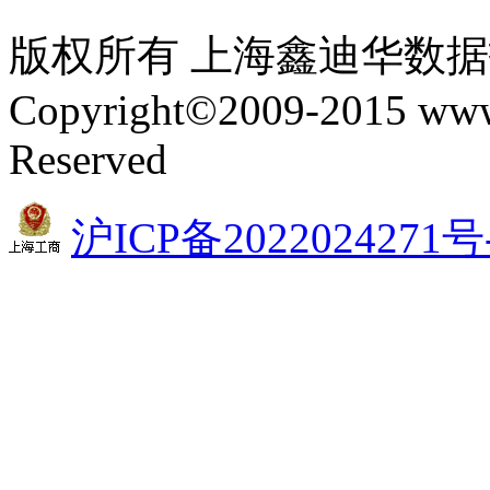
版权所有 上海鑫迪华数
Copyright©2009-2015 www.
Reserved
沪ICP备2022024271号