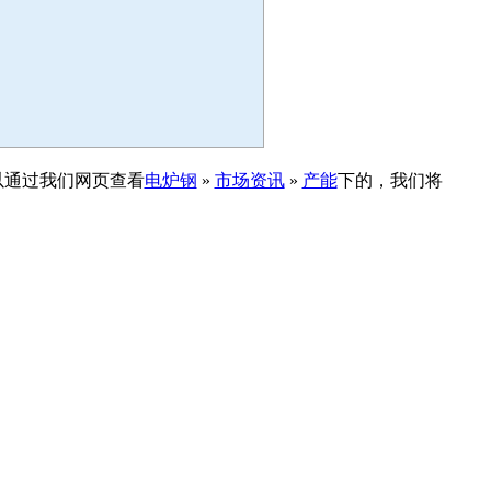
以通过我们网页查看
电炉钢
»
市场资讯
»
产能
下的，我们将