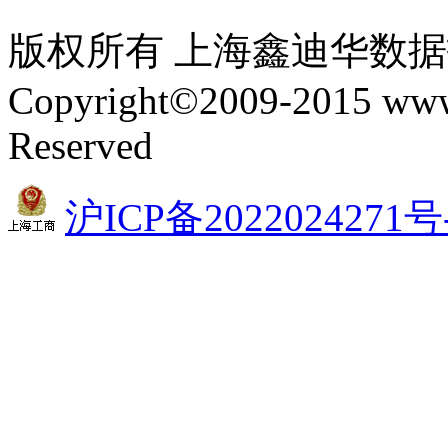
版权所有 上海鑫迪华数
Copyright©2009-2015 www.
Reserved
沪ICP备2022024271号