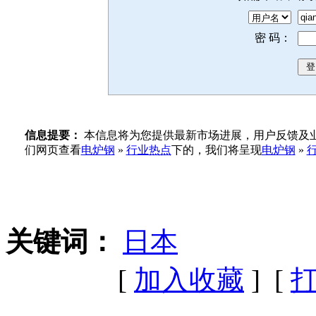
密 码：
信息提要：
本信息将为您提供最新市场进展，用户反馈及业
们网页查看
电炉钢
»
行业热点
下的，我们将呈现
电炉钢
»
关键词：
日本
[
加入收藏
] [