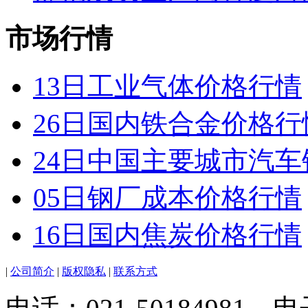
市场行情
13日工业气体价格行情
26日国内铁合金价格行
24日中国主要城市汽
05日钢厂成本价格行情
16日国内焦炭价格行情
|
公司简介
|
版权隐私
|
联系方式