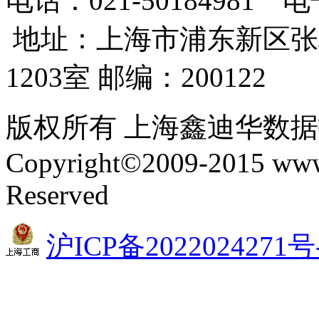
电话：021-50184981
地址：上海市浦东新区张
1203室 邮编：200122
版权所有 上海鑫迪华数
Copyright©2009-2015 www.
Reserved
沪ICP备2022024271号