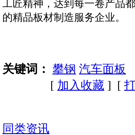
工匠精神，达到每一卷产品
的精品板材制造服务企业。
关键词：
攀钢
汽车面板
[
加入收藏
] [
同类资讯