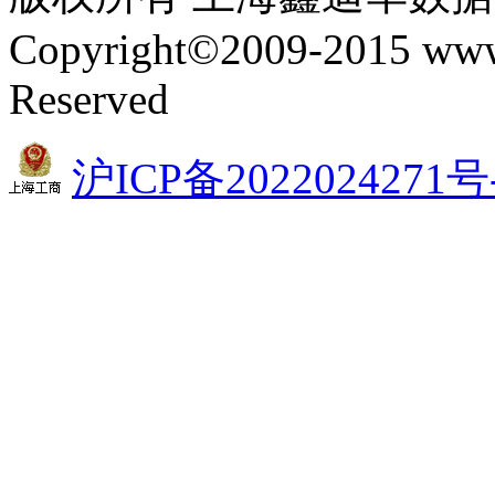
Copyright©2009-2015 www.
Reserved
沪ICP备2022024271号