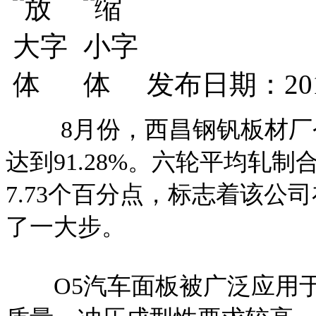
发布日期：201
8月份，西昌钢钒板材厂
达到91.28%。六轮平均轧制
7.73个百分点，标志着该公
了一大步。
O5汽车面板被广泛应用于