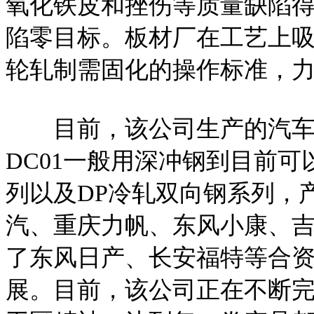
氧化铁皮和挫伤等质量缺陷
陷零目标。板材厂在工艺上
轮轧制需固化的操作标准，
目前，该公司生产的汽车
DC01一般用深冲钢到目前可以
列以及DP冷轧双向钢系列，
汽、重庆力帆、东风小康、
了东风日产、长安福特等合
展。目前，该公司正在不断