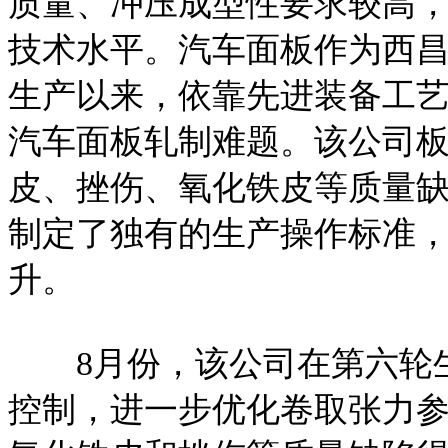
质量、冲压成型性要求较高
技术水平。汽车面板作为西昌
生产以来，依靠先进装备工
汽车面板轧制难题。该公司
皮、挫伤、氧化铁皮等质量
制定了独有的生产操作标准
升。
8月份，该公司在第六轮生
控制，进一步优化卷取张力