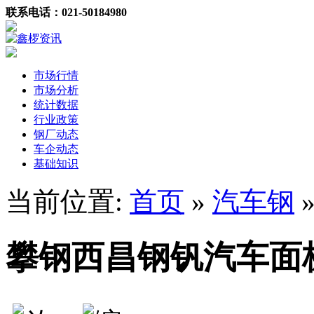
联系电话：021-50184980
市场行情
市场分析
统计数据
行业政策
钢厂动态
车企动态
基础知识
当前位置:
首页
»
汽车钢
攀钢西昌钢钒汽车面