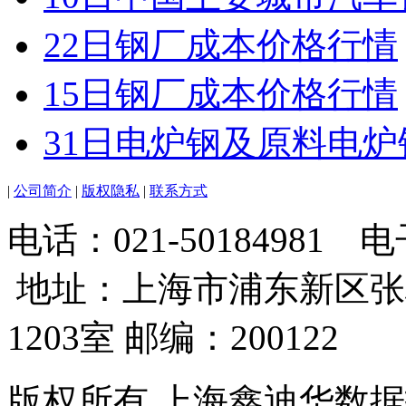
22日钢厂成本价格行情
15日钢厂成本价格行情
31日电炉钢及原料电
|
公司简介
|
版权隐私
|
联系方式
电话：021-50184981
地址：上海市浦东新区张
1203室 邮编：200122
版权所有 上海鑫迪华数