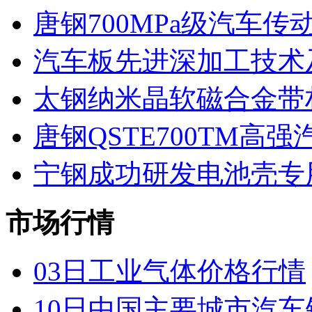
唐钢700MPa级汽车
汽车板先进深加工技术
太钢纳米晶软磁合金带
唐钢QSTE700TM高
宁钢成功研发电池壳专
市场行情
03日工业气体价格行情
10日中国主要城市汽