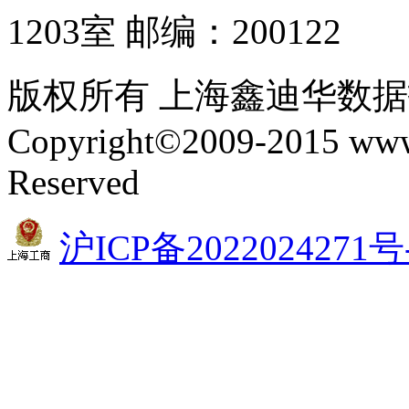
1203室 邮编：200122
版权所有 上海鑫迪华数
Copyright©2009-2015 www.
Reserved
沪ICP备2022024271号